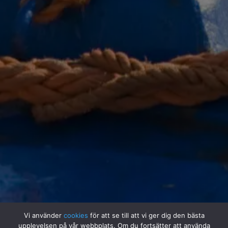
Vi använder
cookies
för att se till att vi ger dig den bästa
upplevelsen på vår webbplats. Om du fortsätter att använda