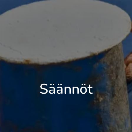
Säännöt