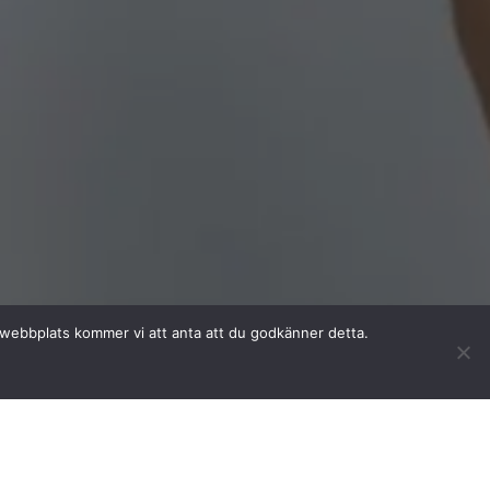
a webbplats kommer vi att anta att du godkänner detta.