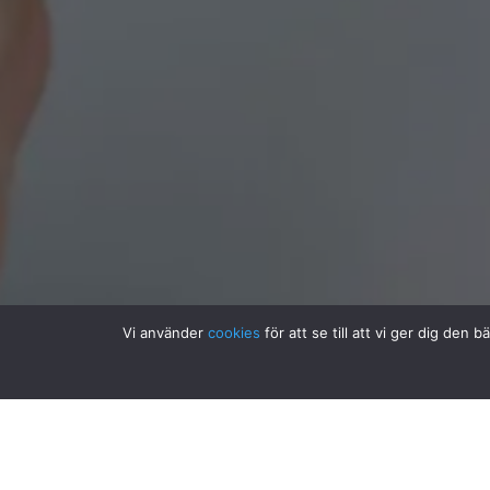
Vi använder
cookies
för att se till att vi ger dig de