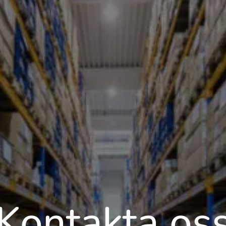
Kontakta os