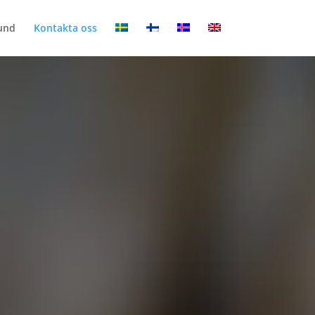
und
Kontakta oss