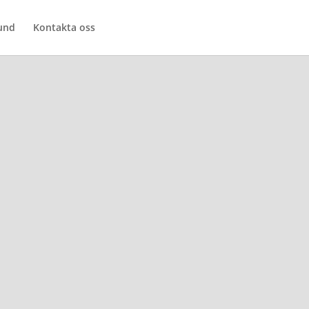
und
Kontakta oss